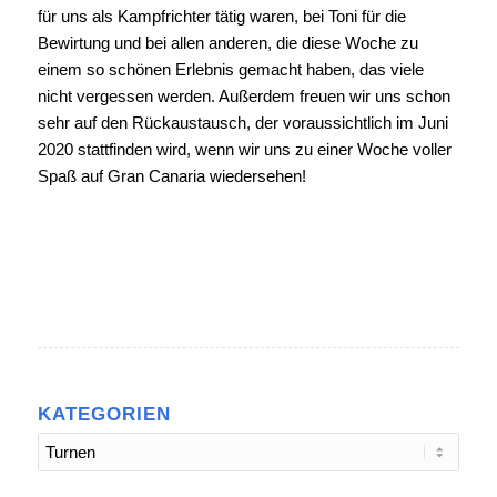
für uns als Kampfrichter tätig waren, bei Toni für die
Bewirtung und bei allen anderen, die diese Woche zu
einem so schönen Erlebnis gemacht haben, das viele
nicht vergessen werden. Außerdem freuen wir uns schon
sehr auf den Rückaustausch, der voraussichtlich im Juni
2020 stattfinden wird, wenn wir uns zu einer Woche voller
Spaß auf Gran Canaria wiedersehen!
KATEGORIEN
Kategorien