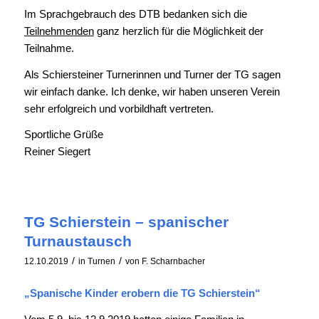
Im Sprachgebrauch des DTB bedanken sich die
Teilnehmenden
ganz herzlich für die Möglichkeit der
Teilnahme.
Als Schiersteiner Turnerinnen und Turner der TG sagen
wir einfach danke. Ich denke, wir haben unseren Verein
sehr erfolgreich und vorbildhaft vertreten.
Sportliche Grüße
Reiner Siegert
TG Schierstein – spanischer
Turnaustausch
/
/
12.10.2019
in
Turnen
von
F. Scharnbacher
„Spanische Kinder erobern die TG Schierstein“