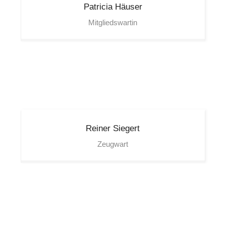
Patricia
Häuser
Mitgliedswartin
Reiner
Siegert
Zeugwart