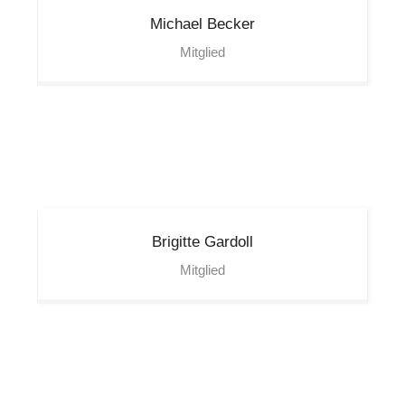
Michael
Becker
Mitglied
Brigitte
Gardoll
Mitglied