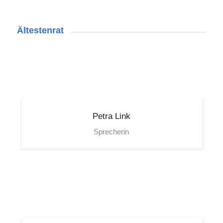
Ältestenrat
Petra
Link
Sprecherin