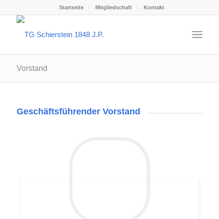
Startseite
Mitgliedschaft
Kontakt
Vorstand
Geschäftsführender Vorstand