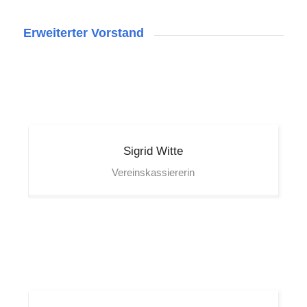
Erweiterter Vorstand
Sigrid
Witte
Vereinskassiererin