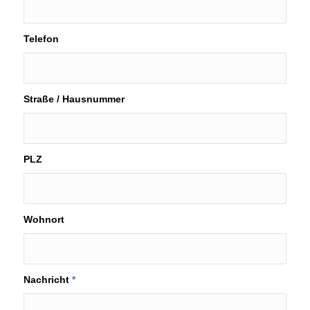
Telefon
Straße / Hausnummer
PLZ
Wohnort
Nachricht
*