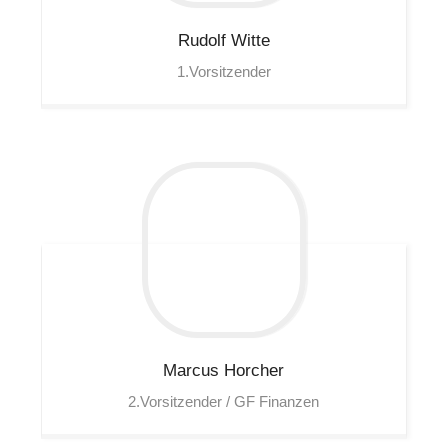
Rudolf
Witte
1.Vorsitzender
Marcus
Horcher
2.Vorsitzender / GF Finanzen