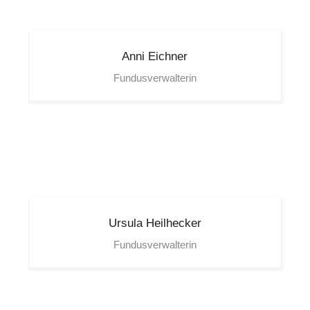
Anni
Eichner
Fundusverwalterin
Ursula
Heilhecker
Fundusverwalterin