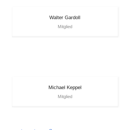
Walter
Gardoll
Mitglied
Michael
Keppel
Mitglied