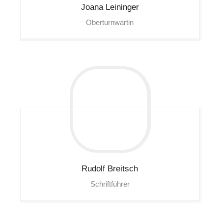
Joana
Leininger
Oberturnwartin
Rudolf
Breitsch
Schriftführer