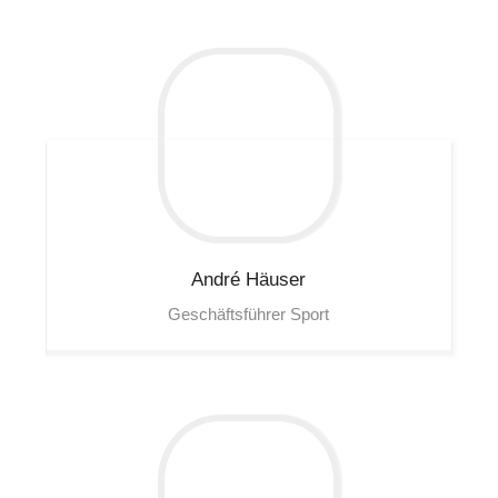
André
Häuser
Geschäftsführer Sport