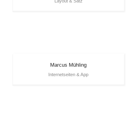
Layout & Satz
Marcus
Mühling
Internetseiten & App