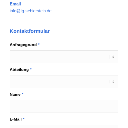
Email
info@tg-schierstein.de
Kontaktformular
Anfragegrund
*
Abteilung
*
Name
*
E-Mail
*