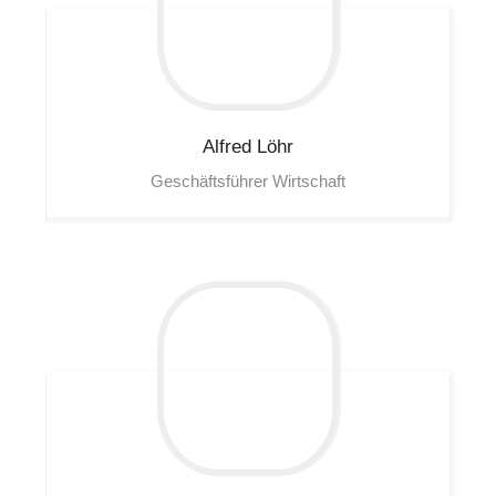
Alfred
Löhr
Geschäftsführer Wirtschaft