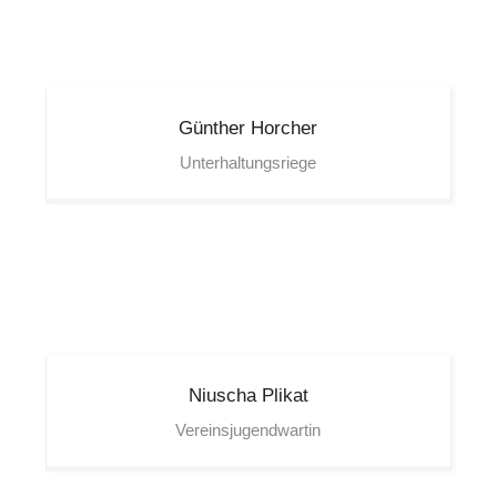
Günther
Horcher
Unterhaltungsriege
Niuscha
Plikat
Vereinsjugendwartin