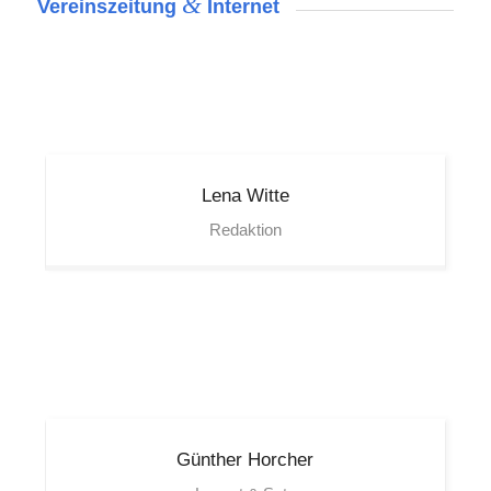
&
Vereinszeitung
Internet
Lena
Witte
Redaktion
Günther
Horcher