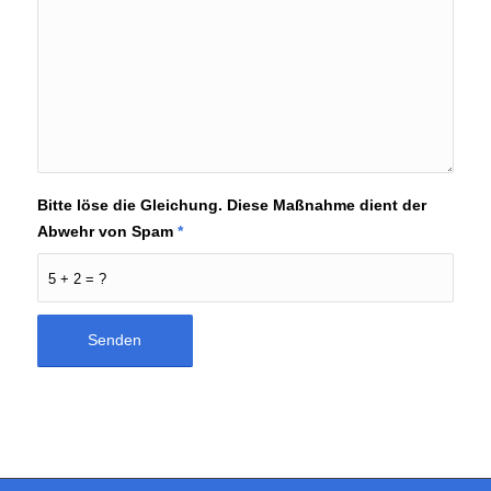
Bitte löse die Gleichung. Diese Maßnahme dient der
Abwehr von Spam
*
5 + 2 = ?