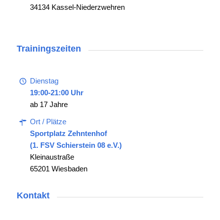
34134 Kassel-Niederzwehren
Trainingszeiten
Dienstag
19:00-21:00 Uhr
ab 17 Jahre
Ort / Plätze
Sportplatz Zehntenhof
(1. FSV Schierstein 08 e.V.)
Kleinaustraße
65201 Wiesbaden
Kontakt