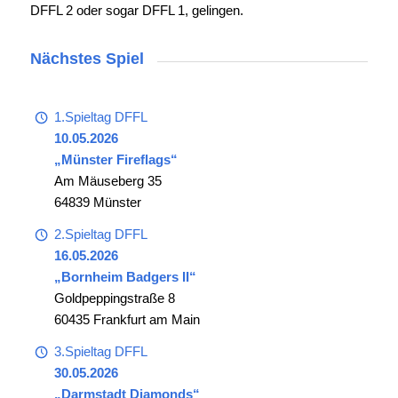
DFFL 2 oder sogar DFFL 1, gelingen.
Nächstes Spiel
1.Spieltag DFFL
10.05.2026
„Münster Fireflags“
Am Mäuseberg 35
64839 Münster
2.Spieltag DFFL
16.05.2026
„Bornheim Badgers II“
Goldpeppingstraße 8
60435 Frankfurt am Main
3.Spieltag DFFL
30.05.2026
„Darmstadt Diamonds“