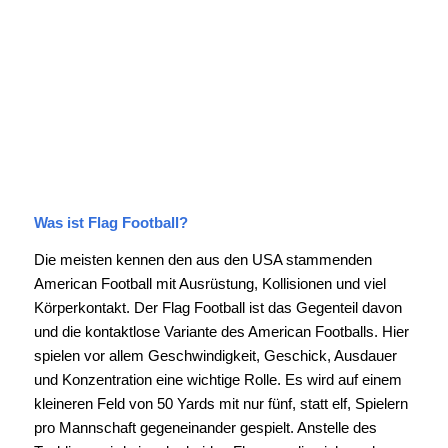
Was ist Flag Football?
Die meisten kennen den aus den USA stammenden
American Football mit Ausrüstung, Kollisionen und viel
Körperkontakt. Der Flag Football ist das Gegenteil davon
und die kontaktlose Variante des American Footballs. Hier
spielen vor allem Geschwindigkeit, Geschick, Ausdauer
und Konzentration eine wichtige Rolle. Es wird auf einem
kleineren Feld von 50 Yards mit nur fünf, statt elf, Spielern
pro Mannschaft gegeneinander gespielt. Anstelle des