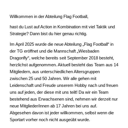
Willkommen in der Abteilung Flag Football,
hast du Lust auf Action in Kombination mit viel Taktik und
Strategie? Dann bist du hier genau richtig.
Im April 2025 wurde die neue Abteilung „Flag Football“ in
der TG eröffnet und die Mannschaft „Wiesbaden
Dragonfly“, welche bereits seit September 2018 besteht,
herzlichst aufgenommen. Aktuell besteht das Team aus 14
Mitgliedern, aus unterschiedlichen Altersgruppen
zwischen 25 und 50 Jahren. Wir alle gehen mit
Leidenschaft und Freude unserem Hobby nach und freuen
uns auf jeden, der diese mit uns teilt! Da wir ein Team
bestehend aus Erwachsenen sind, nehmen wir derzeit nur
neue Mitglieder/innen ab 17 Jahren bei uns auf.
Abgesehen davon ist jeder willkommen, selbst wenn die
Sportart vorher noch nicht ausgeübt wurde.