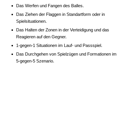
Das Werfen und Fangen des Balles.
Das Ziehen der Flaggen in Standartform oder in
Spielsituationen.
Das Halten der Zonen in der Verteidigung und das
Reagieren auf den Gegner.
1-gegen-1 Situationen im Lauf- und Passspiel.
Das Durchgehen von Spielzügen und Formationen im
5-gegen-5 Szenario.