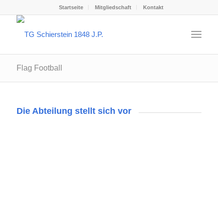
Startseite
Mitgliedschaft
Kontakt
Flag Football
Die Abteilung stellt sich vor