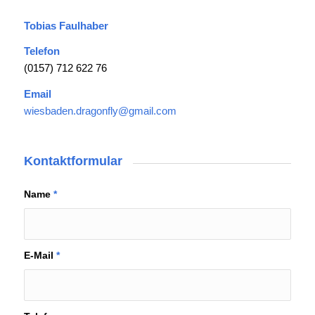
Tobias Faulhaber
Telefon
(0157) 712 622 76
Email
wiesbaden.dragonfly@gmail.com
Kontaktformular
Name
*
E-Mail
*