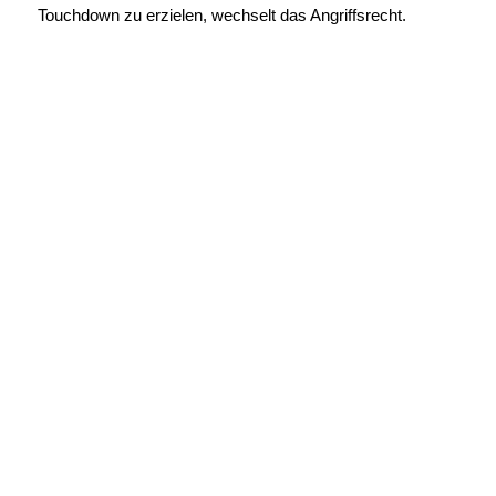
Touchdown zu erzielen, wechselt das Angriffsrecht.