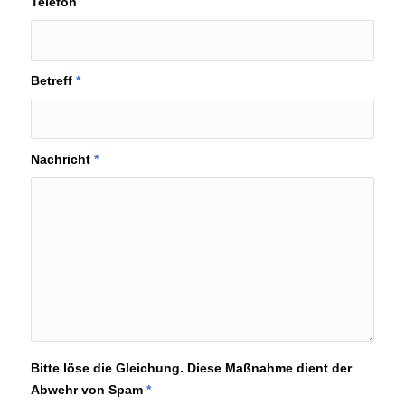
Telefon
Betreff
*
Nachricht
*
Bitte löse die Gleichung. Diese Maßnahme dient der
Abwehr von Spam
*