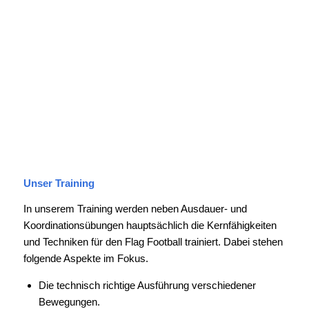
Unser Training
In unserem Training werden neben Ausdauer- und
Koordinationsübungen hauptsächlich die Kernfähigkeiten
und Techniken für den Flag Football trainiert. Dabei stehen
folgende Aspekte im Fokus.
Die technisch richtige Ausführung verschiedener
Bewegungen.