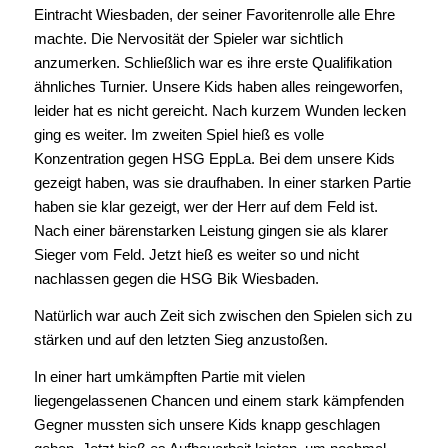
Eintracht Wiesbaden, der seiner Favoritenrolle alle Ehre
machte. Die Nervosität der Spieler war sichtlich
anzumerken. Schließlich war es ihre erste Qualifikation
ähnliches Turnier. Unsere Kids haben alles reingeworfen,
leider hat es nicht gereicht. Nach kurzem Wunden lecken
ging es weiter. Im zweiten Spiel hieß es volle
Konzentration gegen HSG EppLa. Bei dem unsere Kids
gezeigt haben, was sie draufhaben. In einer starken Partie
haben sie klar gezeigt, wer der Herr auf dem Feld ist.
Nach einer bärenstarken Leistung gingen sie als klarer
Sieger vom Feld. Jetzt hieß es weiter so und nicht
nachlassen gegen die HSG Bik Wiesbaden.
Natürlich war auch Zeit sich zwischen den Spielen sich zu
stärken und auf den letzten Sieg anzustoßen.
In einer hart umkämpften Partie mit vielen
liegengelassenen Chancen und einem stark kämpfenden
Gegner mussten sich unsere Kids knapp geschlagen