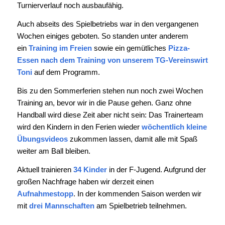
Turnierverlauf noch ausbaufähig.
Auch abseits des Spielbetriebs war in den vergangenen
Wochen einiges geboten. So standen unter anderem
ein
Training im Freien
sowie ein gemütliches
Pizza-
Essen nach dem Training von unserem TG-Vereinswirt
Toni
auf dem Programm.
Bis zu den Sommerferien stehen nun noch zwei Wochen
Training an, bevor wir in die Pause gehen. Ganz ohne
Handball wird diese Zeit aber nicht sein: Das Trainerteam
wird den Kindern in den Ferien wieder
wöchentlich kleine
Übungsvideos
zukommen lassen, damit alle mit Spaß
weiter am Ball bleiben.
Aktuell trainieren
34 Kinder
in der F-Jugend. Aufgrund der
großen Nachfrage haben wir derzeit einen
Aufnahmestopp
. In der kommenden Saison werden wir
mit
drei Mannschaften
am Spielbetrieb teilnehmen.