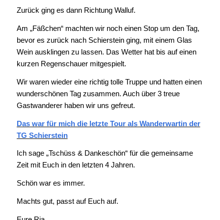
Zurück ging es dann Richtung Walluf.
Am „Fäßchen“ machten wir noch einen Stop um den Tag,
bevor es zurück nach Schierstein ging, mit einem Glas
Wein ausklingen zu lassen. Das Wetter hat bis auf einen
kurzen Regenschauer mitgespielt.
Wir waren wieder eine richtig tolle Truppe und hatten einen
wunderschönen Tag zusammen. Auch über 3 treue
Gastwanderer haben wir uns gefreut.
Das war für mich die letzte Tour als Wanderwartin der
TG Schierstein
Ich sage „Tschüss & Dankeschön“ für die gemeinsame
Zeit mit Euch in den letzten 4 Jahren.
Schön war es immer.
Machts gut, passt auf Euch auf.
Eure Ria