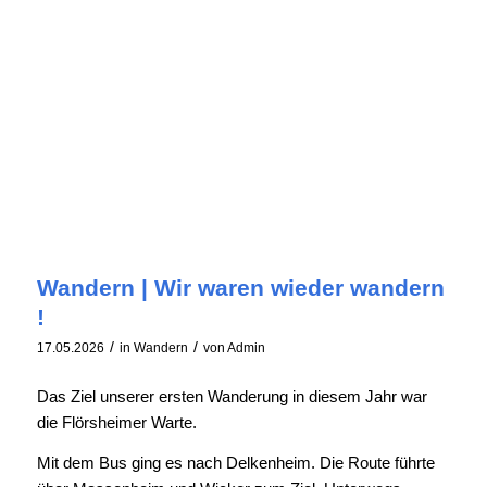
Wandern | Wir waren wieder wandern
!
/
/
17.05.2026
in
Wandern
von
Admin
Das Ziel unserer ersten Wanderung in diesem Jahr war
die Flörsheimer Warte.
Mit dem Bus ging es nach Delkenheim. Die Route führte