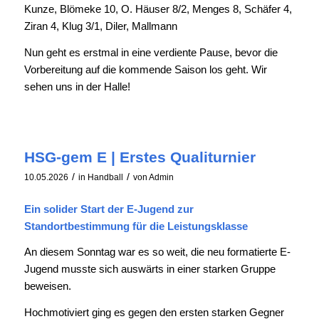
Kunze, Blömeke 10, O. Häuser 8/2, Menges 8, Schäfer 4,
Ziran 4, Klug 3/1, Diler, Mallmann
Nun geht es erstmal in eine verdiente Pause, bevor die
Vorbereitung auf die kommende Saison los geht. Wir
sehen uns in der Halle!
HSG-gem E | Erstes Qualiturnier
/
/
10.05.2026
in
Handball
von
Admin
Ein solider Start der E-Jugend zur
Standortbestimmung für die Leistungsklasse
An diesem Sonntag war es so weit, die neu formatierte E-
Jugend musste sich auswärts in einer starken Gruppe
beweisen.
Hochmotiviert ging es gegen den ersten starken Gegner