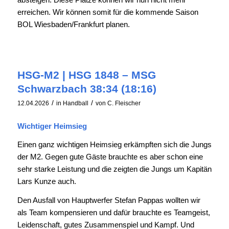
erreichen. Wir können somit für die kommende Saison
BOL Wiesbaden/Frankfurt planen.
HSG-M2 | HSG 1848 – MSG
Schwarzbach 38:34 (18:16)
/
/
12.04.2026
in
Handball
von
C. Fleischer
Wichtiger Heimsieg
Einen ganz wichtigen Heimsieg erkämpften sich die Jungs
der M2. Gegen gute Gäste brauchte es aber schon eine
sehr starke Leistung und die zeigten die Jungs um Kapitän
Lars Kunze auch.
Den Ausfall von Hauptwerfer Stefan Pappas wollten wir
als Team kompensieren und dafür brauchte es Teamgeist,
Leidenschaft, gutes Zusammenspiel und Kampf. Und