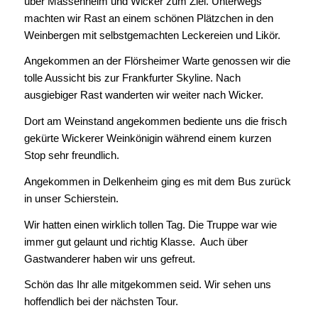
über Massenheim und Wicker zum Ziel. Unterwegs
machten wir Rast an einem schönen Plätzchen in den
Weinbergen mit selbstgemachten Leckereien und Likör.
Angekommen an der Flörsheimer Warte genossen wir die
tolle Aussicht bis zur Frankfurter Skyline. Nach
ausgiebiger Rast wanderten wir weiter nach Wicker.
Dort am Weinstand angekommen bediente uns die frisch
gekürte Wickerer Weinkönigin während einem kurzen
Stop sehr freundlich.
Angekommen in Delkenheim ging es mit dem Bus zurück
in unser Schierstein.
Wir hatten einen wirklich tollen Tag. Die Truppe war wie
immer gut gelaunt und richtig Klasse. Auch über
Gastwanderer haben wir uns gefreut.
Schön das Ihr alle mitgekommen seid. Wir sehen uns
hoffendlich bei der nächsten Tour.