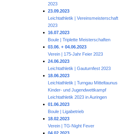
2023
23.09.2023
Leichtathletik | Vereinsmeisterschaft
2023
16.07.2023
Boule | Triplette Meisterschaften
03.06. + 04.06.2023
Verein | 175-Jahr Feier 2023
24.06.2023
Leichtathletik | Gauturnfest 2023
18.06.2023
Leichtathletik | Turngau Mitteltaunus
Kinder- und Jugendwettkampf
Leichtathletik 2023 in Auringen
01.06.2023
Boule | Ligabetrieb
18.02.2023
Verein | TG-Night Fever
04.02.2023