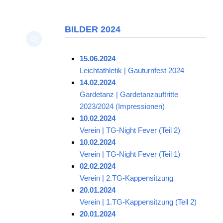
BILDER 2024
15.06.2024
Leichtathletik | Gauturnfest 2024
14.02.2024
Gardetanz | Gardetanzauftritte
2023/2024 (Impressionen)
10.02.2024
Verein | TG-Night Fever (Teil 2)
10.02.2024
Verein | TG-Night Fever (Teil 1)
02.02.2024
Verein | 2.TG-Kappensitzung
20.01.2024
Verein | 1.TG-Kappensitzung (Teil 2)
20.01.2024