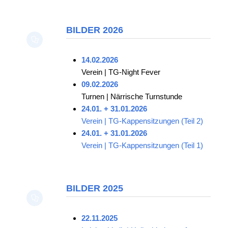
BILDER 2026
14.02.2026
Verein | TG-Night Fever
09.02.2026
Turnen | Närrische Turnstunde
24.01. + 31.01.2026
Verein | TG-Kappensitzungen (Teil 2)
24.01. + 31.01.2026
Verein | TG-Kappensitzungen (Teil 1)
BILDER 2025
22.11.2025