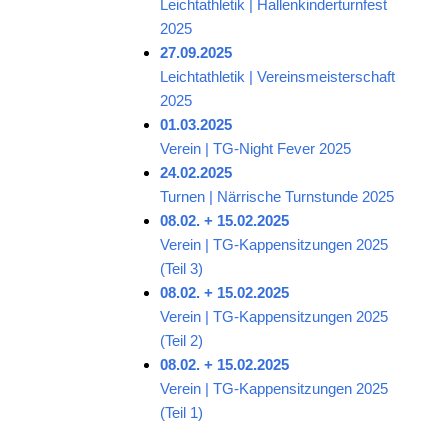
Leichtathletik | Hallenkinderturnfest
2025
27.09.2025
Leichtathletik | Vereinsmeisterschaft
2025
01.03.2025
Verein | TG-Night Fever 2025
24.02.2025
Turnen | Närrische Turnstunde 2025
08.02. + 15.02.2025
Verein | TG-Kappensitzungen 2025
(Teil 3)
08.02. + 15.02.2025
Verein | TG-Kappensitzungen 2025
(Teil 2)
08.02. + 15.02.2025
Verein | TG-Kappensitzungen 2025
(Teil 1)