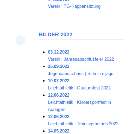
Verein | TG-Kappensitzung
BILDER 2022
03.12.2022
Verein | Jahresabschlusfeier 2022
25.09.2022
Jugendausschuss | Schnitzeljagd
10.07.2022
Leichtathletik | Gauturnfest 2022
12.06.2022
Leichtathletik | Kindersportfest in
Auringen
12.06.2022
Leichtathletik | Trainingsbetrieb 2022
14.05.2022