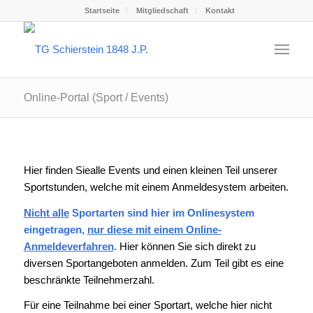
Startseite
Mitgliedschaft
Kontakt
Online-Portal (Sport / Events)
Hier finden Siealle Events und einen kleinen Teil unserer
Sportstunden, welche mit einem Anmeldesystem arbeiten.
Nicht alle
Sportarten sind hier im Onlinesystem
eingetragen,
nur diese mit einem Online-
Anmeldeverfahren
.
Hier können Sie sich direkt zu
diversen Sportangeboten anmelden. Zum Teil gibt es eine
beschränkte Teilnehmerzahl.
Für eine Teilnahme bei einer Sportart, welche hier nicht