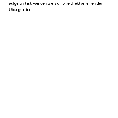
aufgeführt ist, wenden Sie sich bitte direkt an einen der
Übungsleiter.