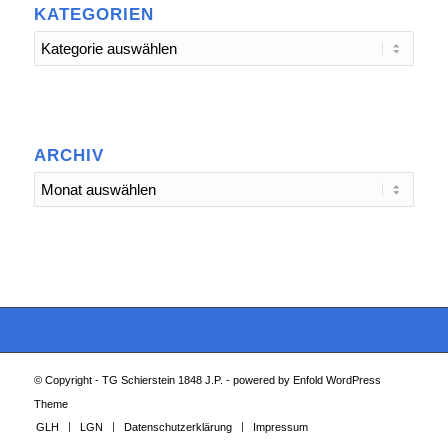
KATEGORIEN
Kategorien
ARCHIV
© Copyright -
TG Schierstein 1848 J.P.
-
powered by Enfold WordPress
Theme
GLH
LGN
Datenschutzerklärung
Impressum