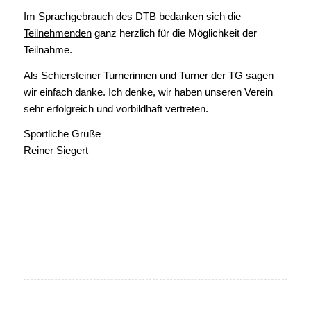
Im Sprachgebrauch des DTB bedanken sich die
Teilnehmenden
ganz herzlich für die Möglichkeit der
Teilnahme.
Als Schiersteiner Turnerinnen und Turner der TG sagen
wir einfach danke. Ich denke, wir haben unseren Verein
sehr erfolgreich und vorbildhaft vertreten.
Sportliche Grüße
Reiner Siegert