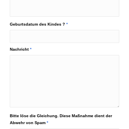
Geburtsdatum des Kindes ?
*
Nachricht
*
Bitte löse die Gleichung. Diese Maßnahme dient der
Abwehr von Spam
*