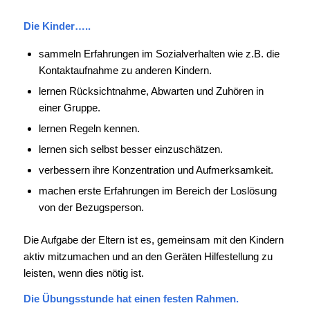
Die Kinder…..
sammeln Erfahrungen im Sozialverhalten wie z.B. die
Kontaktaufnahme zu anderen Kindern.
lernen Rücksichtnahme, Abwarten und Zuhören in
einer Gruppe.
lernen Regeln kennen.
lernen sich selbst besser einzuschätzen.
verbessern ihre Konzentration und Aufmerksamkeit.
machen erste Erfahrungen im Bereich der Loslösung
von der Bezugsperson.
Die Aufgabe der Eltern ist es, gemeinsam mit den Kindern
aktiv mitzumachen und an den Geräten Hilfestellung zu
leisten, wenn dies nötig ist.
Die Übungsstunde hat einen festen Rahmen.