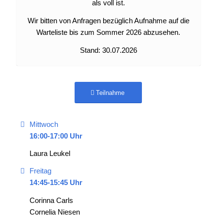
als voll ist.
Wir bitten von Anfragen bezüglich Aufnahme auf die
Warteliste bis zum Sommer 2026 abzusehen.
Stand: 30.07.2026
Teilnahme
Mittwoch
16:00-17:00 Uhr
Laura Leukel
Freitag
14:45-15:45 Uhr
Corinna Carls
Cornelia Niesen