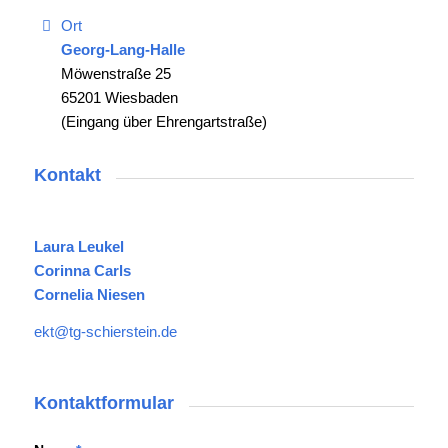
Ort
Georg-Lang-Halle
Möwenstraße 25
65201 Wiesbaden
(Eingang über Ehrengartstraße)
Kontakt
Laura Leukel
Corinna Carls
Cornelia Niesen
ekt@tg-schierstein.de
Kontaktformular