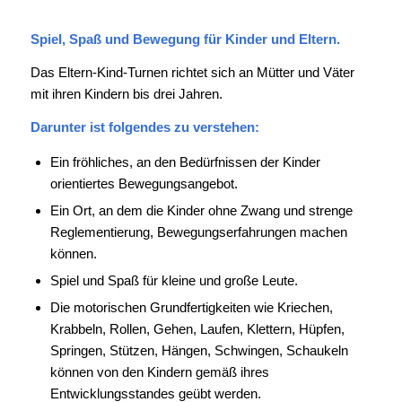
Spiel, Spaß und Bewegung für Kinder und Eltern.
Das Eltern-Kind-Turnen richtet sich an Mütter und Väter
mit ihren Kindern bis drei Jahren.
Darunter ist folgendes zu verstehen:
Ein fröhliches, an den Bedürfnissen der Kinder
orientiertes Bewegungsangebot.
Ein Ort, an dem die Kinder ohne Zwang und strenge
Reglementierung, Bewegungserfahrungen machen
können.
Spiel und Spaß für kleine und große Leute.
Die motorischen Grundfertigkeiten wie Kriechen,
Krabbeln, Rollen, Gehen, Laufen, Klettern, Hüpfen,
Springen, Stützen, Hängen, Schwingen, Schaukeln
können von den Kindern gemäß ihres
Entwicklungsstandes geübt werden.