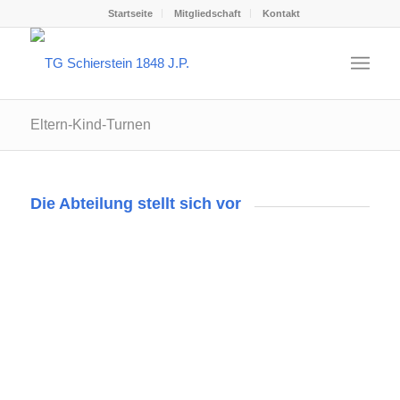
Startseite
Mitgliedschaft
Kontakt
Eltern-Kind-Turnen
Die Abteilung stellt sich vor