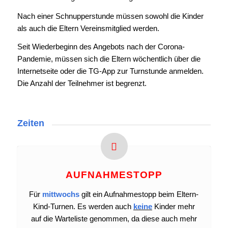
Nach einer Schnupperstunde müssen sowohl die Kinder
als auch die Eltern Vereinsmitglied werden.
Seit Wiederbeginn des Angebots nach der Corona-
Pandemie, müssen sich die Eltern wöchentlich über die
Internetseite oder die TG-App zur Turnstunde anmelden.
Die Anzahl der Teilnehmer ist begrenzt.
Zeiten
AUFNAHMESTOPP
Für
mittwochs
gilt ein Aufnahmestopp beim Eltern-
Kind-Turnen. Es werden auch
keine
Kinder mehr
auf die Warteliste genommen, da diese auch mehr