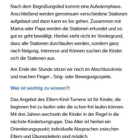
Nach dem Begrüßungslied kommt eine Aufwärmphase.
Anschließend werden gemeinsam verschiedene Stationen
aufgebaut und dann kann es los gehen. Zusammen mit
Mama oder Papa werden die Stationen erkundet und so
gut es geht bewältigt. Hierbei steht nicht im Vordergrund,
dass alle Stationen durchlaufen werden, sondern ganz
nach Neigung, Interesse und Können suchen die Kinder
sich die Stationen aus.
Am Ende der Stunde sitzen wir noch im Abschlusskreis
und machen Finger-, Sing- oder Bewegungsspiele.
Was ist wichtig zu wissen?!
Das Angebot des Eltern-Kind-Turnens ist für Kinder, die
beginnen frei zu laufen oder die schon frei laufen können.
Mit drei Jahren wechseln die Kinder in der Regel in die
nächste Kinderturngruppe. Das Alter ist hierbei ein
Orientierungspunkt; individuelle Absprachen zwischen
Eltern und Übungsleiterin sind möglich.