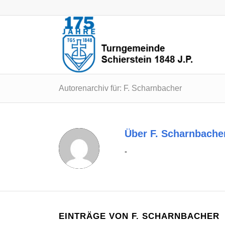
Autorenarchiv für: F. Scharnbacher
Über
F. Scharnbache
-
EINTRÄGE VON F. SCHARNBACHER