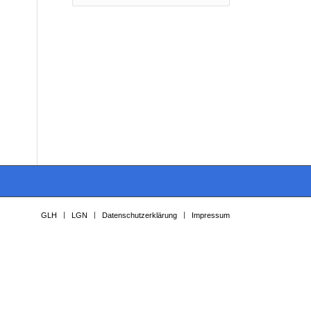
GLH
LGN
Datenschutzerklärung
Impressum