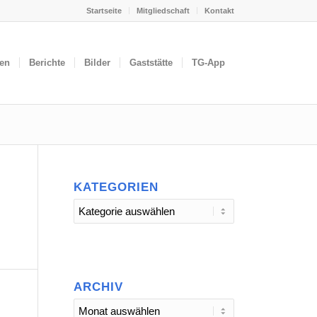
Startseite
Mitgliedschaft
Kontakt
gen
Berichte
Bilder
Gaststätte
TG-App
KATEGORIEN
Kategorien
ARCHIV