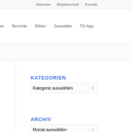
Startseite
Mitgliedschaft
Kontakt
gen
Berichte
Bilder
Gaststätte
TG-App
KATEGORIEN
Kategorien
ARCHIV