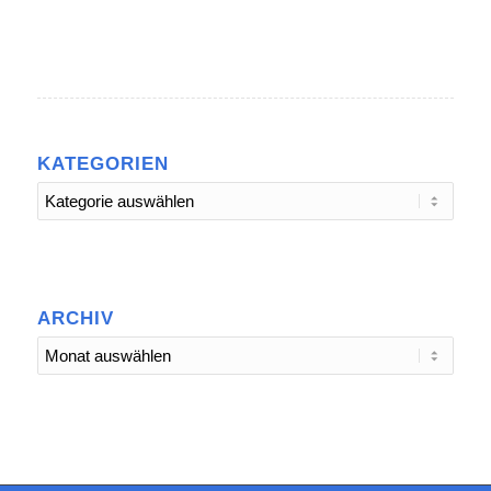
KATEGORIEN
Kategorien
ARCHIV