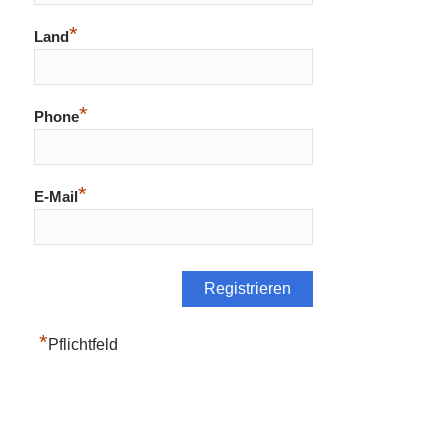
*
Land
*
Phone
*
E-Mail
*
Pflichtfeld