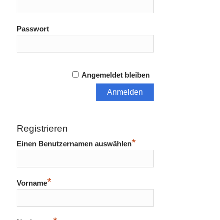
Passwort
Angemeldet bleiben
Registrieren
*
Einen Benutzernamen auswählen
*
Vorname