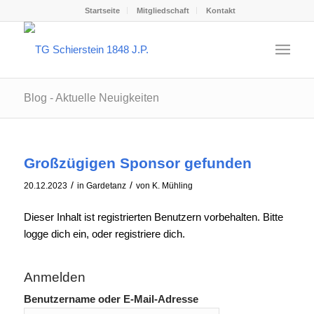
Startseite
Mitgliedschaft
Kontakt
Blog - Aktuelle Neuigkeiten
Großzügigen Sponsor gefunden
/
/
20.12.2023
in
Gardetanz
von
K. Mühling
Dieser Inhalt ist registrierten Benutzern vorbehalten. Bitte
logge dich ein, oder registriere dich.
Anmelden
Benutzername oder E-Mail-Adresse