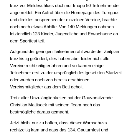
kurz vor Meldeschluss doch nur knapp 50 Teilnehmende
angemeldet. Ein Aufruf über die Homepage des Turngaus
und direktes ansprechen der einzelnen Vereine, brachte
doch noch etwas Abhilfe. Von 140 Meldungen nahmen
letztendlich 123 Kinder, Jugendliche und Erwachsene an
dem Sportfest teil.
Aufgrund der geringen Teilnehmerzahl wurde der Zeitplan
kurzfristig geändert, dies haben aber leider nicht alle
Vereine rechtzeitig erfahren und so kamen einige
Teilnehmer erst zu der ursprünglich festgesetzten Startzeit
oder wurden noch von bereits erschienen
Vereinsmitglieder aus dem Bett geholt.
Trotz aller Unzulänglichkeiten hat der Gauvorsitzende
Christian Mattiseck mit seinem Team noch das
bestmögliche daraus gemacht.
Jetzt bleibt nur zu hoffen, dass dieser Warnschuss
rechtzeitig kam und dass das 134. Gauturnfest und