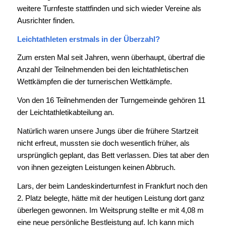
weitere Turnfeste stattfinden und sich wieder Vereine als
Ausrichter finden.
Leichtathleten erstmals in der Überzahl?
Zum ersten Mal seit Jahren, wenn überhaupt, übertraf die
Anzahl der Teilnehmenden bei den leichtathletischen
Wettkämpfen die der turnerischen Wettkämpfe.
Von den 16 Teilnehmenden der Turngemeinde gehören 11
der Leichtathletikabteilung an.
Natürlich waren unsere Jungs über die frühere Startzeit
nicht erfreut, mussten sie doch wesentlich früher, als
ursprünglich geplant, das Bett verlassen. Dies tat aber den
von ihnen gezeigten Leistungen keinen Abbruch.
Lars, der beim Landeskinderturnfest in Frankfurt noch den
2. Platz belegte, hätte mit der heutigen Leistung dort ganz
überlegen gewonnen. Im Weitsprung stellte er mit 4,08 m
eine neue persönliche Bestleistung auf. Ich kann mich