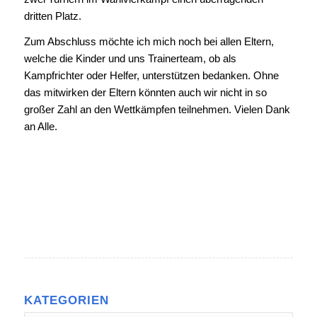
dritten Platz.
Zum Abschluss möchte ich mich noch bei allen Eltern,
welche die Kinder und uns Trainerteam, ob als
Kampfrichter oder Helfer, unterstützen bedanken. Ohne
das mitwirken der Eltern könnten auch wir nicht in so
großer Zahl an den Wettkämpfen teilnehmen. Vielen Dank
an Alle.
KATEGORIEN