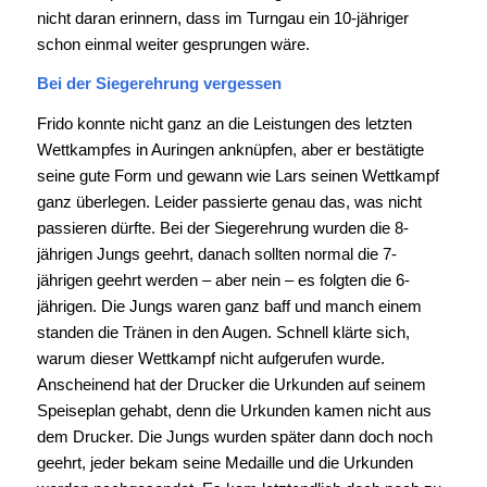
nicht daran erinnern, dass im Turngau ein 10-jähriger
schon einmal weiter gesprungen wäre.
Bei der Siegerehrung vergessen
Frido konnte nicht ganz an die Leistungen des letzten
Wettkampfes in Auringen anknüpfen, aber er bestätigte
seine gute Form und gewann wie Lars seinen Wettkampf
ganz überlegen. Leider passierte genau das, was nicht
passieren dürfte. Bei der Siegerehrung wurden die 8-
jährigen Jungs geehrt, danach sollten normal die 7-
jährigen geehrt werden – aber nein – es folgten die 6-
jährigen. Die Jungs waren ganz baff und manch einem
standen die Tränen in den Augen. Schnell klärte sich,
warum dieser Wettkampf nicht aufgerufen wurde.
Anscheinend hat der Drucker die Urkunden auf seinem
Speiseplan gehabt, denn die Urkunden kamen nicht aus
dem Drucker. Die Jungs wurden später dann doch noch
geehrt, jeder bekam seine Medaille und die Urkunden