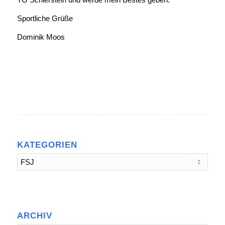
Sportliche Grüße
Dominik Moos
KATEGORIEN
Kategorien
ARCHIV