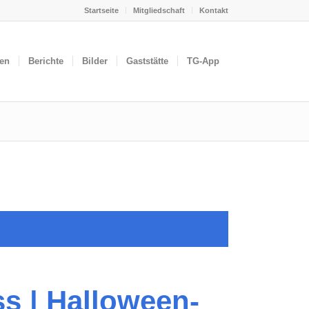
Startseite
Mitgliedschaft
Kontakt
gen
Berichte
Bilder
Gaststätte
TG-App
 | Halloween-