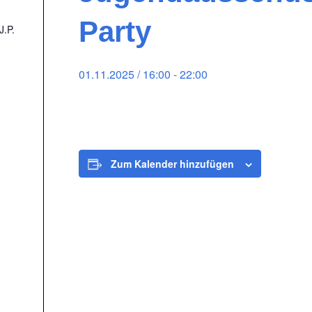
Party
J.P.
01.11.2025 / 16:00
-
22:00
Zum Kalender hinzufügen