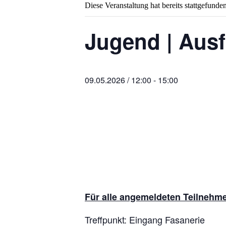
Diese Veranstaltung hat bereits stattgefunden
Jugend | Ausf
09.05.2026 / 12:00
-
15:00
Für alle angemeldeten Teilnehme
Treffpunkt: Eingang Fasanerie