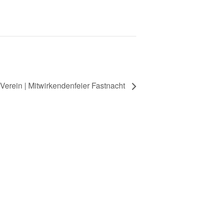
Verein | Mitwirkendenfeier Fastnacht