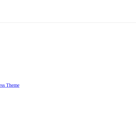
ess Theme