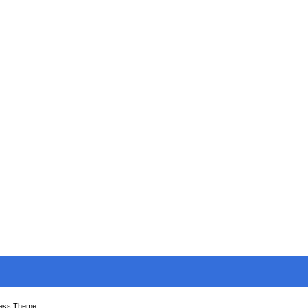
ress Theme