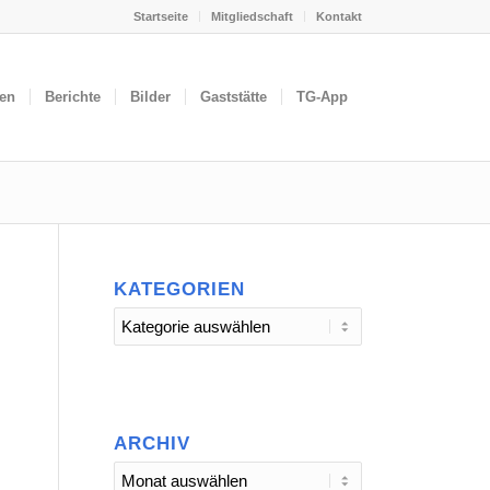
Startseite
Mitgliedschaft
Kontakt
gen
Berichte
Bilder
Gaststätte
TG-App
KATEGORIEN
Kategorien
ARCHIV