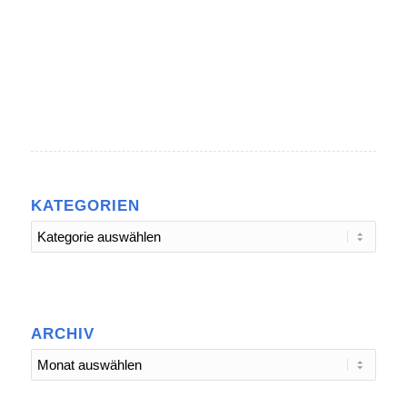
KATEGORIEN
Kategorien
ARCHIV