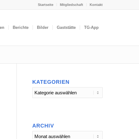
Startseite
Mitgliedschaft
Kontakt
gen
Berichte
Bilder
Gaststätte
TG-App
KATEGORIEN
Kategorien
ARCHIV