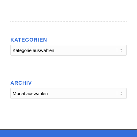
KATEGORIEN
Kategorien
ARCHIV