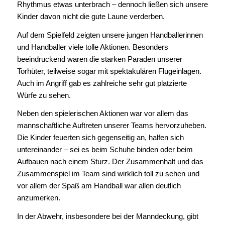
Rhythmus etwas unterbrach – dennoch ließen sich unsere
Kinder davon nicht die gute Laune verderben.
Auf dem Spielfeld zeigten unsere jungen Handballerinnen
und Handballer viele tolle Aktionen. Besonders
beeindruckend waren die starken Paraden unserer
Torhüter, teilweise sogar mit spektakulären Flugeinlagen.
Auch im Angriff gab es zahlreiche sehr gut platzierte
Würfe zu sehen.
Neben den spielerischen Aktionen war vor allem das
mannschaftliche Auftreten unserer Teams hervorzuheben.
Die Kinder feuerten sich gegenseitig an, halfen sich
untereinander – sei es beim Schuhe binden oder beim
Aufbauen nach einem Sturz. Der Zusammenhalt und das
Zusammenspiel im Team sind wirklich toll zu sehen und
vor allem der Spaß am Handball war allen deutlich
anzumerken.
In der Abwehr, insbesondere bei der Manndeckung, gibt