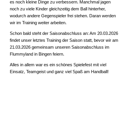
es noch kleine Dinge zu verbessern. Manchmal jagen
noch zu viele Kinder gleichzeitig dem Ball hinterher,
wodurch andere Gegenspieler frei stehen. Daran werden
wir im Training weiter arbeiten.
Schon bald steht der Saisonabschluss an: Am 20.03.2026
findet unser letztes Training der Saison statt, bevor wir am
21.03.2026 gemeinsam unseren Saisonabschluss im
Flummyland in Bingen feiern.
Alles in allem war es ein schönes Spielefest mit viel
Einsatz, Teamgeist und ganz viel Spaß am Handball!