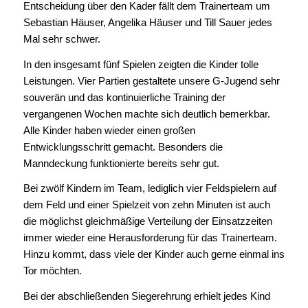
Entscheidung über den Kader fällt dem Trainerteam um
Sebastian Häuser, Angelika Häuser und Till Sauer jedes
Mal sehr schwer.
In den insgesamt fünf Spielen zeigten die Kinder tolle
Leistungen. Vier Partien gestaltete unsere G-Jugend sehr
souverän und das kontinuierliche Training der
vergangenen Wochen machte sich deutlich bemerkbar.
Alle Kinder haben wieder einen großen
Entwicklungsschritt gemacht. Besonders die
Manndeckung funktionierte bereits sehr gut.
Bei zwölf Kindern im Team, lediglich vier Feldspielern auf
dem Feld und einer Spielzeit von zehn Minuten ist auch
die möglichst gleichmäßige Verteilung der Einsatzzeiten
immer wieder eine Herausforderung für das Trainerteam.
Hinzu kommt, dass viele der Kinder auch gerne einmal ins
Tor möchten.
Bei der abschließenden Siegerehrung erhielt jedes Kind