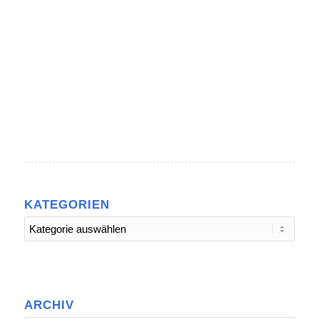
KATEGORIEN
Kategorien
ARCHIV