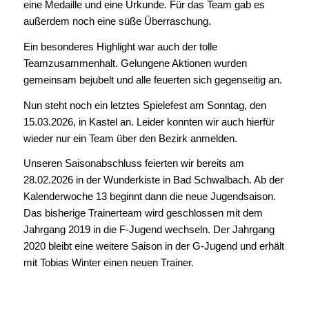
eine Medaille und eine Urkunde. Für das Team gab es
außerdem noch eine süße Überraschung.
Ein besonderes Highlight war auch der tolle
Teamzusammenhalt. Gelungene Aktionen wurden
gemeinsam bejubelt und alle feuerten sich gegenseitig an.
Nun steht noch ein letztes Spielefest am Sonntag, den
15.03.2026, in Kastel an. Leider konnten wir auch hierfür
wieder nur ein Team über den Bezirk anmelden.
Unseren Saisonabschluss feierten wir bereits am
28.02.2026 in der Wunderkiste in Bad Schwalbach. Ab der
Kalenderwoche 13 beginnt dann die neue Jugendsaison.
Das bisherige Trainerteam wird geschlossen mit dem
Jahrgang 2019 in die F-Jugend wechseln. Der Jahrgang
2020 bleibt eine weitere Saison in der G-Jugend und erhält
mit Tobias Winter einen neuen Trainer.