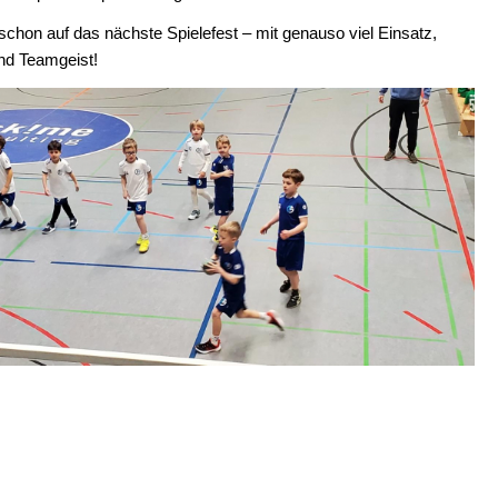
schon auf das nächste Spielefest – mit genauso viel Einsatz,
nd Teamgeist!