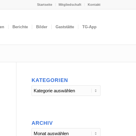
Startseite
Mitgliedschaft
Kontakt
gen
Berichte
Bilder
Gaststätte
TG-App
KATEGORIEN
Kategorien
ARCHIV