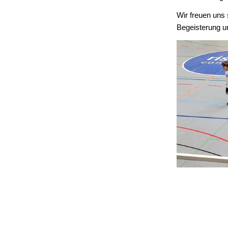
Wir freuen uns 
Begeisterung u