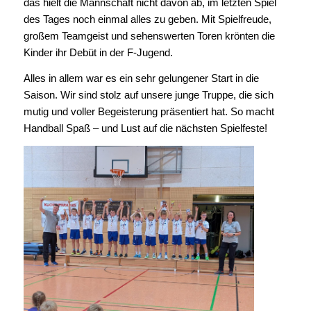
das hielt die Mannschaft nicht davon ab, im letzten Spiel
des Tages noch einmal alles zu geben. Mit Spielfreude,
großem Teamgeist und sehenswerten Toren krönten die
Kinder ihr Debüt in der F-Jugend.
Alles in allem war es ein sehr gelungener Start in die
Saison. Wir sind stolz auf unsere junge Truppe, die sich
mutig und voller Begeisterung präsentiert hat. So macht
Handball Spaß – und Lust auf die nächsten Spielfeste!