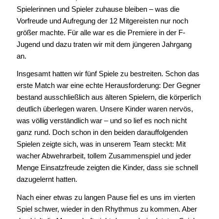
Spielerinnen und Spieler zuhause bleiben – was die
Vorfreude und Aufregung der 12 Mitgereisten nur noch
größer machte. Für alle war es die Premiere in der F-
Jugend und dazu traten wir mit dem jüngeren Jahrgang
an.
Insgesamt hatten wir fünf Spiele zu bestreiten. Schon das
erste Match war eine echte Herausforderung: Der Gegner
bestand ausschließlich aus älteren Spielern, die körperlich
deutlich überlegen waren. Unsere Kinder waren nervös,
was völlig verständlich war – und so lief es noch nicht
ganz rund. Doch schon in den beiden darauffolgenden
Spielen zeigte sich, was in unserem Team steckt: Mit
wacher Abwehrarbeit, tollem Zusammenspiel und jeder
Menge Einsatzfreude zeigten die Kinder, dass sie schnell
dazugelernt hatten.
Nach einer etwas zu langen Pause fiel es uns im vierten
Spiel schwer, wieder in den Rhythmus zu kommen. Aber