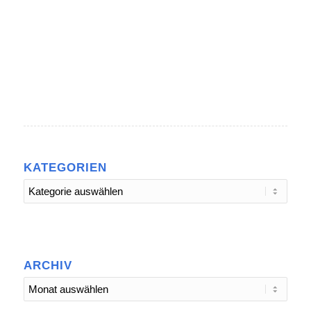
KATEGORIEN
Kategorien
ARCHIV