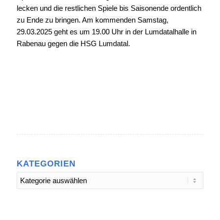
lecken und die restlichen Spiele bis Saisonende ordentlich
zu Ende zu bringen. Am kommenden Samstag,
29.03.2025 geht es um 19.00 Uhr in der Lumdatalhalle in
Rabenau gegen die HSG Lumdatal.
KATEGORIEN
Kategorien