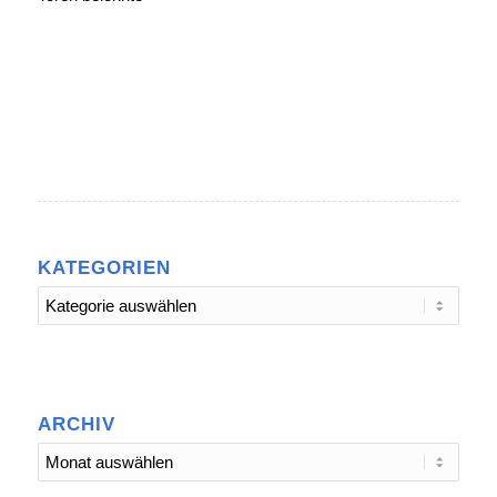
KATEGORIEN
Kategorien
ARCHIV