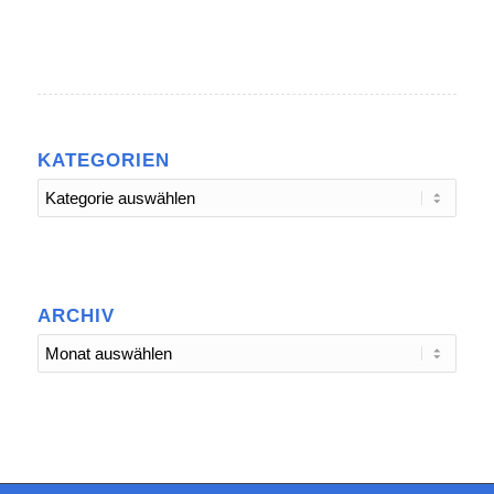
KATEGORIEN
Kategorien
ARCHIV