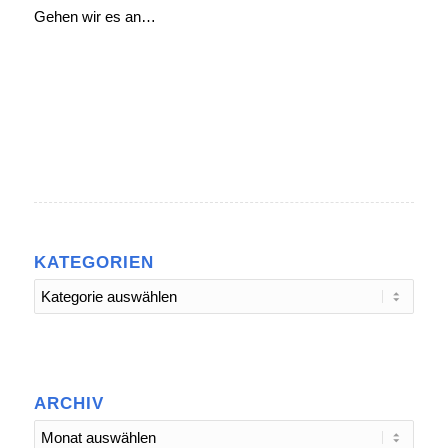
Gehen wir es an…
KATEGORIEN
Kategorien
ARCHIV