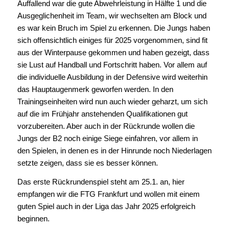
Auffallend war die gute Abwehrleistung in Hälfte 1 und die
Ausgeglichenheit im Team, wir wechselten am Block und
es war kein Bruch im Spiel zu erkennen. Die Jungs haben
sich offensichtlich einiges für 2025 vorgenommen, sind fit
aus der Winterpause gekommen und haben gezeigt, dass
sie Lust auf Handball und Fortschritt haben. Vor allem auf
die individuelle Ausbildung in der Defensive wird weiterhin
das Hauptaugenmerk geworfen werden. In den
Trainingseinheiten wird nun auch wieder geharzt, um sich
auf die im Frühjahr anstehenden Qualifikationen gut
vorzubereiten. Aber auch in der Rückrunde wollen die
Jungs der B2 noch einige Siege einfahren, vor allem in
den Spielen, in denen es in der Hinrunde noch Niederlagen
setzte zeigen, dass sie es besser können.
Das erste Rückrundenspiel steht am 25.1. an, hier
empfangen wir die FTG Frankfurt und wollen mit einem
guten Spiel auch in der Liga das Jahr 2025 erfolgreich
beginnen.