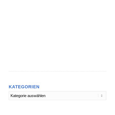
.
KATEGORIEN
Kategorien