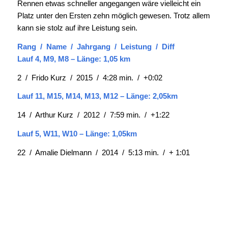
Rennen etwas schneller angegangen wäre vielleicht ein
Platz unter den Ersten zehn möglich gewesen. Trotz allem
kann sie stolz auf ihre Leistung sein.
Rang / Name / Jahrgang / Leistung / Diff
Lauf 4, M9, M8 – Länge: 1,05 km
2 / Frido Kurz / 2015 / 4:28 min. / +0:02
Lauf 11, M15, M14, M13, M12 – Länge: 2,05km
14 / Arthur Kurz / 2012 / 7:59 min. / +1:22
Lauf 5, W11, W10 – Länge: 1,05km
22 / Amalie Dielmann / 2014 / 5:13 min. / + 1:01