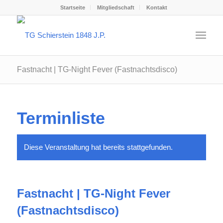
Startseite
Mitgliedschaft
Kontakt
Fastnacht | TG-Night Fever (Fastnachtsdisco)
Terminliste
Diese Veranstaltung hat bereits stattgefunden.
Fastnacht | TG-Night Fever
(Fastnachtsdisco)