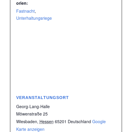
orien:
Fastnacht
,
Unterhaltungsriege
VERANSTALTUNGSORT
Georg-Lang-Halle
Möwenstraße 25
Wiesbaden
,
Hessen
65201
Deutschland
Google
Karte anzeigen