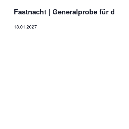
Fastnacht | Generalprobe für die 
13.01.2027