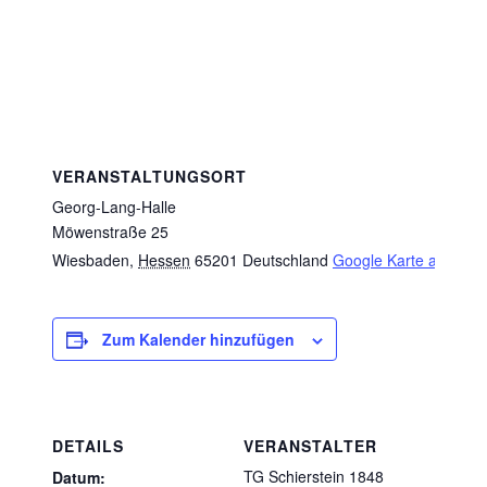
VERANSTALTUNGSORT
Georg-Lang-Halle
Möwenstraße 25
Wiesbaden
,
Hessen
65201
Deutschland
Google Karte anzeige
Zum Kalender hinzufügen
DETAILS
VERANSTALTER
TG Schierstein 1848
Datum: