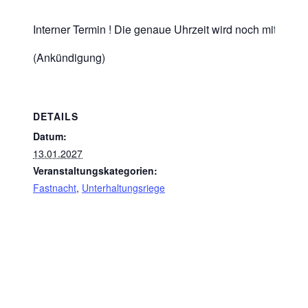
Interner Termin ! Die genaue Uhrzeit wird noch mitgeteilt
(Ankündigung)
DETAILS
Datum:
13.01.2027
Veranstaltungskategorien:
Fastnacht
,
Unterhaltungsriege