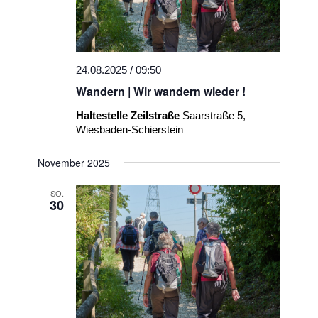
24.08.2025 / 09:50
Wandern | Wir wandern wieder !
Haltestelle Zeilstraße
Saarstraße 5,
Wiesbaden-Schierstein
November 2025
SO.
30