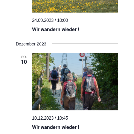
24.09.2023 / 10:00
Wir wandern wieder !
Dezember 2023
SO.
10
10.12.2023 / 10:45
Wir wandern wieder !