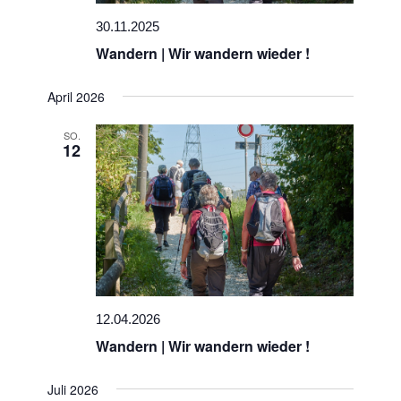
30.11.2025
Wandern | Wir wandern wieder !
April 2026
SO.
12
12.04.2026
Wandern | Wir wandern wieder !
Juli 2026