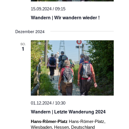
15.09.2024 / 09:15
Wandern | Wir wandern wieder !
Dezember 2024
SO.
1
01.12.2024 / 10:30
Wandern | Letzte Wanderung 2024
Hans-Römer-Platz
Hans-Römer-Platz,
Wiesbaden, Hessen, Deutschland