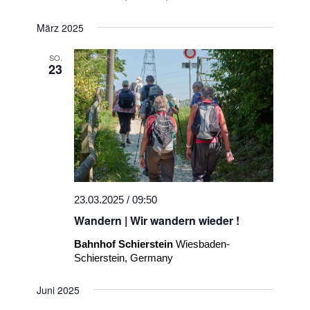
März 2025
SO.
23
23.03.2025 / 09:50
Wandern | Wir wandern wieder !
Bahnhof Schierstein
Wiesbaden-
Schierstein, Germany
Juni 2025