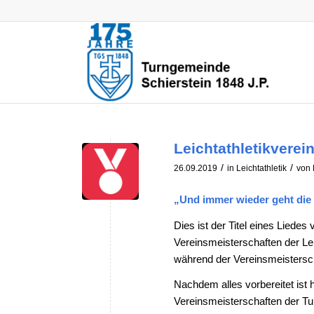
Leichtathletikverei
/
/
26.09.2019
in
Leichtathletik
von
„Und immer wieder geht die
Dies ist der Titel eines Liedes
Vereinsmeisterschaften der Le
während der Vereinsmeistersc
Nachdem alles vorbereitet ist 
Vereinsmeisterschaften der T